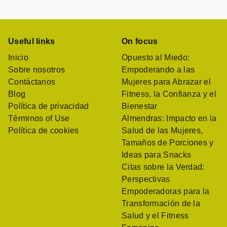
Useful links
On focus
Inicio
Opuesto al Miedo:
Sobre nosotros
Empoderando a las
Contáctanos
Mujeres para Abrazar el
Blog
Fitness, la Confianza y el
Política de privacidad
Bienestar
Términos of Use
Almendras: Impacto en la
Política de cookies
Salud de las Mujeres,
Tamaños de Porciones y
Ideas para Snacks
Citas sobre la Verdad:
Perspectivas
Empoderadoras para la
Transformación de la
Salud y el Fitness