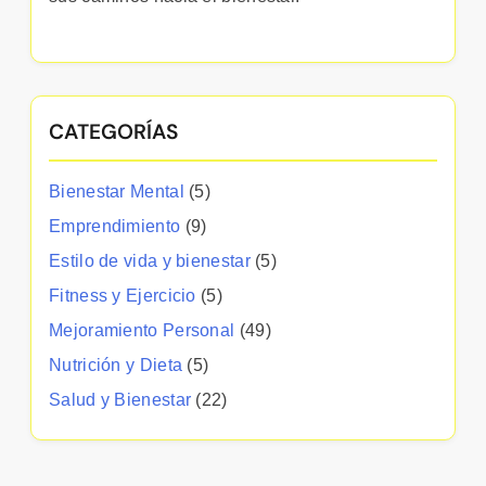
CATEGORÍAS
Bienestar Mental
(5)
Emprendimiento
(9)
Estilo de vida y bienestar
(5)
Fitness y Ejercicio
(5)
Mejoramiento Personal
(49)
Nutrición y Dieta
(5)
Salud y Bienestar
(22)