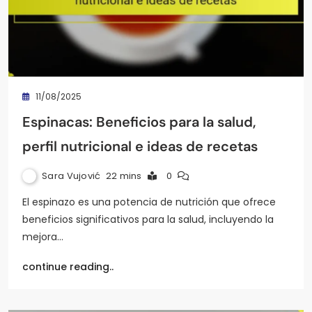
11/08/2025
Espinacas: Beneficios para la salud,
perfil nutricional e ideas de recetas
Sara Vujović
22 mins
0
El espinazo es una potencia de nutrición que ofrece
beneficios significativos para la salud, incluyendo la
mejora…
continue reading..