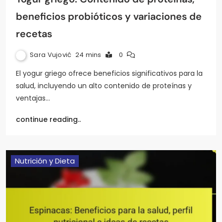
beneficios probióticos y variaciones de
recetas
Sara Vujović
24 mins
0
El yogur griego ofrece beneficios significativos para la
salud, incluyendo un alto contenido de proteínas y
ventajas…
continue reading..
Nutrición y Dieta