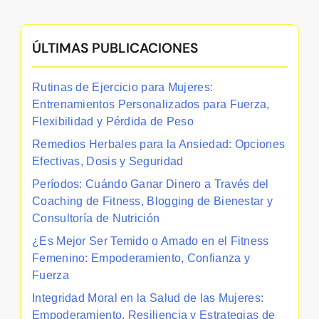
ÚLTIMAS PUBLICACIONES
Rutinas de Ejercicio para Mujeres:
Entrenamientos Personalizados para Fuerza,
Flexibilidad y Pérdida de Peso
Remedios Herbales para la Ansiedad: Opciones
Efectivas, Dosis y Seguridad
Períodos: Cuándo Ganar Dinero a Través del
Coaching de Fitness, Blogging de Bienestar y
Consultoría de Nutrición
¿Es Mejor Ser Temido o Amado en el Fitness
Femenino: Empoderamiento, Confianza y
Fuerza
Integridad Moral en la Salud de las Mujeres:
Empoderamiento, Resiliencia y Estrategias de