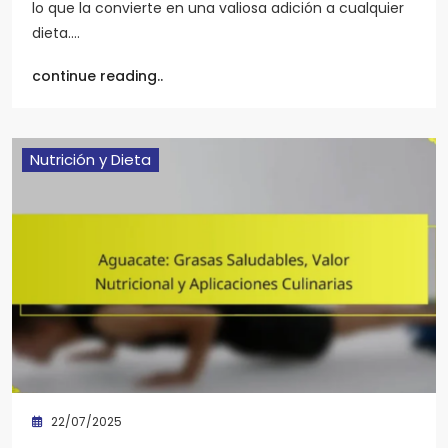
lo que la convierte en una valiosa adición a cualquier
dieta.…
continue reading..
Nutrición y Dieta
22/07/2025