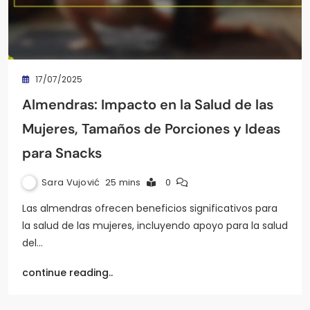
17/07/2025
Almendras: Impacto en la Salud de las
Mujeres, Tamaños de Porciones y Ideas
para Snacks
Sara Vujović
25 mins
0
Las almendras ofrecen beneficios significativos para
la salud de las mujeres, incluyendo apoyo para la salud
del…
continue reading..