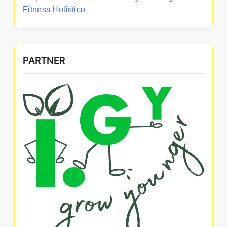
Fitness Holístico
PARTNER