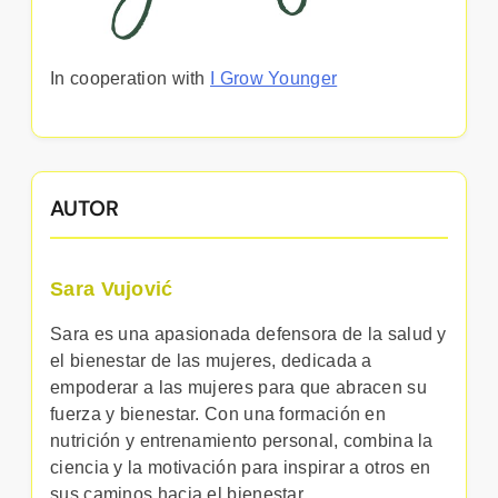
In cooperation with
I Grow Younger
AUTOR
Sara Vujović
Sara es una apasionada defensora de la salud y
el bienestar de las mujeres, dedicada a
empoderar a las mujeres para que abracen su
fuerza y bienestar. Con una formación en
nutrición y entrenamiento personal, combina la
ciencia y la motivación para inspirar a otros en
sus caminos hacia el bienestar.