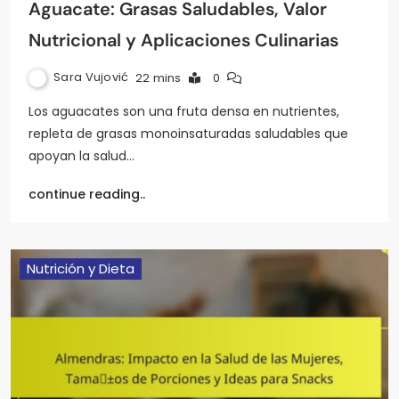
Aguacate: Grasas Saludables, Valor
Nutricional y Aplicaciones Culinarias
Sara Vujović
22 mins
0
Los aguacates son una fruta densa en nutrientes,
repleta de grasas monoinsaturadas saludables que
apoyan la salud…
continue reading..
Nutrición y Dieta