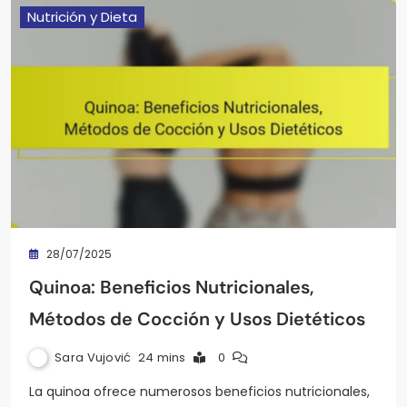
Nutrición y Dieta
28/07/2025
Quinoa: Beneficios Nutricionales,
Métodos de Cocción y Usos Dietéticos
Sara Vujović
24 mins
0
La quinoa ofrece numerosos beneficios nutricionales,