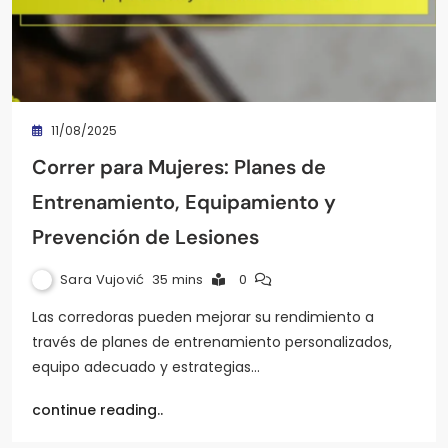
11/08/2025
Correr para Mujeres: Planes de
Entrenamiento, Equipamiento y
Prevención de Lesiones
Sara Vujović
35 mins
0
Las corredoras pueden mejorar su rendimiento a
través de planes de entrenamiento personalizados,
equipo adecuado y estrategias…
continue reading..