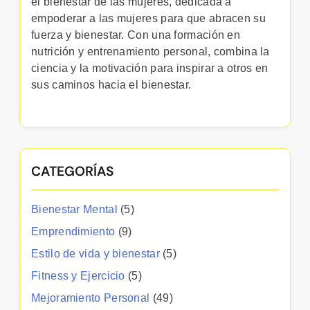
el bienestar de las mujeres, dedicada a
empoderar a las mujeres para que abracen su
fuerza y bienestar. Con una formación en
nutrición y entrenamiento personal, combina la
ciencia y la motivación para inspirar a otros en
sus caminos hacia el bienestar.
CATEGORÍAS
Bienestar Mental
(5)
Emprendimiento
(9)
Estilo de vida y bienestar
(5)
Fitness y Ejercicio
(5)
Mejoramiento Personal
(49)