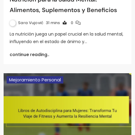
Alimentos, Suplementos y Beneficios
Sara Vujović
31 mins
0
La nutrición juega un papel crucial en la salud mental,
influyendo en el estado de ánimo y…
continue reading..
Mejoramiento Personal