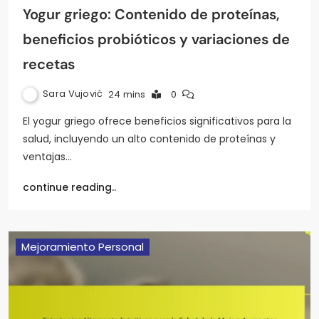
Yogur griego: Contenido de proteínas,
beneficios probióticos y variaciones de
recetas
Sara Vujović
24 mins
0
El yogur griego ofrece beneficios significativos para la
salud, incluyendo un alto contenido de proteínas y
ventajas…
continue reading..
Mejoramiento Personal