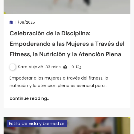
11/08/2025
Celebración de la Disciplina:
Empoderando a las Mujeres a Través del
Fitness, la Nutrición y la Atención Plena
Sara Vujović
33 mins
0
Empoderar a las mujeres a través del fitness, la
nutrición y la atención plena es esencial para…
continue reading..
Estilo de vida y bienestar