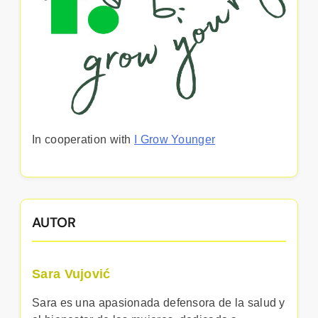
In cooperation with
I Grow Younger
AUTOR
Sara Vujović
Sara es una apasionada defensora de la salud y