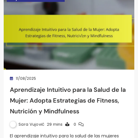
11/08/2025
Aprendizaje Intuitivo para la Salud de la
Mujer: Adopta Estrategias de Fitness,
Nutrición y Mindfulness
Sara Vujović
29 mins
0
El aprendizaje intuitivo para la salud de las mujeres