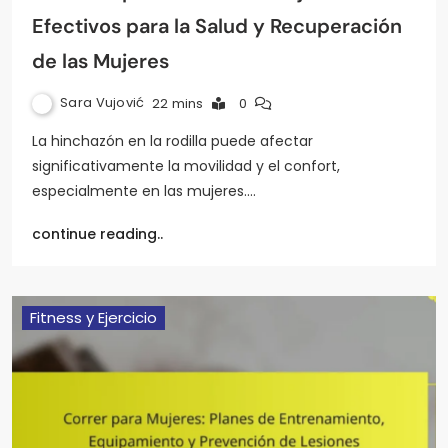
Efectivos para la Salud y Recuperación
de las Mujeres
Sara Vujović
22 mins
0
La hinchazón en la rodilla puede afectar
significativamente la movilidad y el confort,
especialmente en las mujeres.…
continue reading..
Fitness y Ejercicio