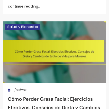
continue reading..
Salud y Bienestar
11/08/2025
Cómo Perder Grasa Facial: Ejercicios
Efectivos, Consejos de Dieta y Cambios