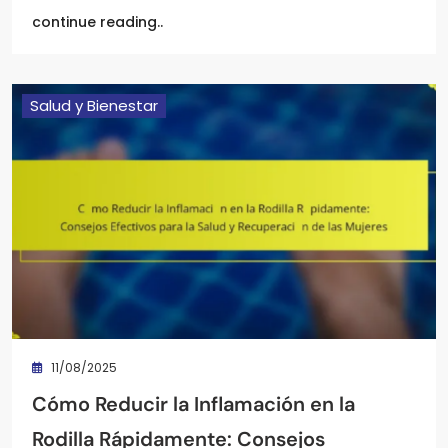
continue reading..
Salud y Bienestar
11/08/2025
Cómo Reducir la Inflamación en la
Rodilla Rápidamente: Consejos