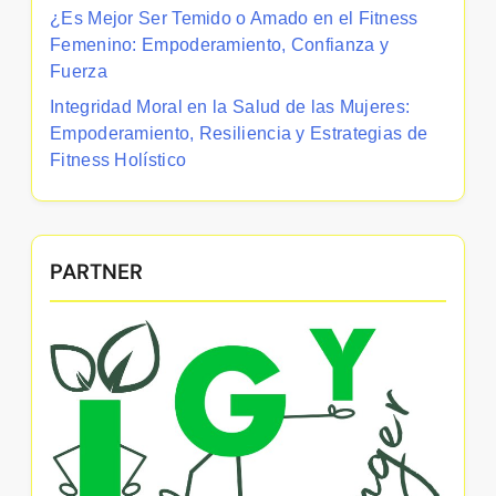
¿Es Mejor Ser Temido o Amado en el Fitness
Femenino: Empoderamiento, Confianza y
Fuerza
Integridad Moral en la Salud de las Mujeres:
Empoderamiento, Resiliencia y Estrategias de
Fitness Holístico
PARTNER