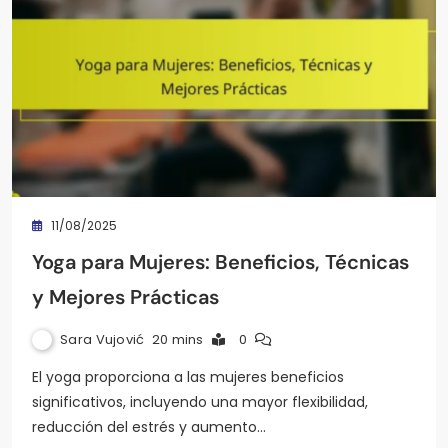
11/08/2025
Yoga para Mujeres: Beneficios, Técnicas
y Mejores Prácticas
Sara Vujović
20 mins
0
El yoga proporciona a las mujeres beneficios
significativos, incluyendo una mayor flexibilidad,
reducción del estrés y aumento…