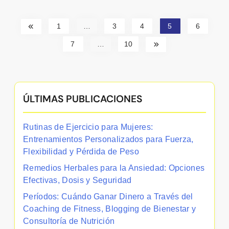
1
…
3
4
5
6
7
…
10
ÚLTIMAS PUBLICACIONES
Rutinas de Ejercicio para Mujeres:
Entrenamientos Personalizados para Fuerza,
Flexibilidad y Pérdida de Peso
Remedios Herbales para la Ansiedad: Opciones
Efectivas, Dosis y Seguridad
Períodos: Cuándo Ganar Dinero a Través del
Coaching de Fitness, Blogging de Bienestar y
Consultoría de Nutrición