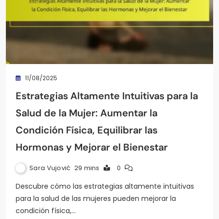
11/08/2025
Estrategias Altamente Intuitivas para la
Salud de la Mujer: Aumentar la
Condición Física, Equilibrar las
Hormonas y Mejorar el Bienestar
Sara Vujović
29 mins
0
Descubre cómo las estrategias altamente intuitivas
para la salud de las mujeres pueden mejorar la
condición física,…