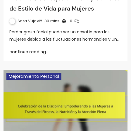
de Estilo de Vida para Mujeres
Sara Vujović
30 mins
0
Perder grasa facial puede ser un desafío para las
mujeres debido a las fluctuaciones hormonales y un…
continue reading..
Mejoramiento Personal