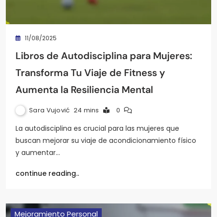
11/08/2025
Libros de Autodisciplina para Mujeres:
Transforma Tu Viaje de Fitness y
Aumenta la Resiliencia Mental
Sara Vujović
24 mins
0
La autodisciplina es crucial para las mujeres que
buscan mejorar su viaje de acondicionamiento físico
y aumentar…
continue reading..
Mejoramiento Personal