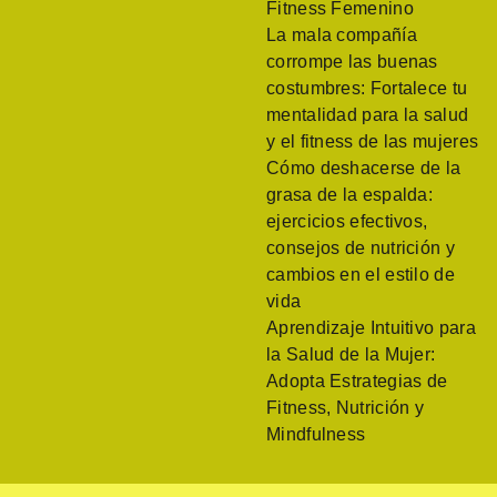
Fitness Femenino
La mala compañía
corrompe las buenas
costumbres: Fortalece tu
mentalidad para la salud
y el fitness de las mujeres
Cómo deshacerse de la
grasa de la espalda:
ejercicios efectivos,
consejos de nutrición y
cambios en el estilo de
vida
Aprendizaje Intuitivo para
la Salud de la Mujer:
Adopta Estrategias de
Fitness, Nutrición y
Mindfulness