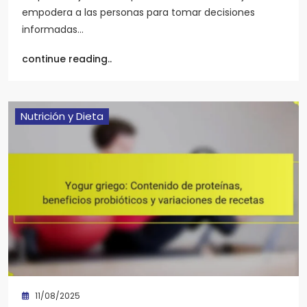
empodera a las personas para tomar decisiones
informadas…
continue reading..
Nutrición y Dieta
11/08/2025