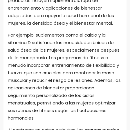
productos incluyen suplementos, ropa de
entrenamiento y aplicaciones de bienestar
adaptadas para apoyar la salud hormonal de las
mujeres, la densidad ósea y el bienestar mental.
Por ejemplo, suplementos como el calcio y la
vitamina D satisfacen las necesidades únicas de
salud ósea de las mujeres, especialmente después
de la menopausia. Los programas de fitness a
menudo incorporan entrenamiento de flexibilidad y
fuerza, que son cruciales para mantener la masa
muscular y reducir el riesgo de lesiones. Además, las
aplicaciones de bienestar proporcionan
seguimiento personalizado de los ciclos
menstruales, permitiendo a las mujeres optimizar
sus rutinas de fitness según las fluctuaciones
hormonales.
Al centrarse en estos atributos, las marcas pueden