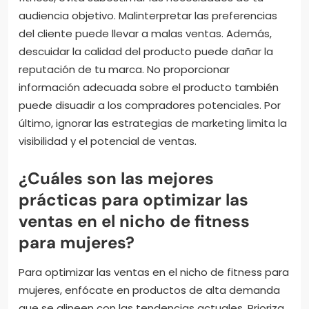
audiencia objetivo. Malinterpretar las preferencias
del cliente puede llevar a malas ventas. Además,
descuidar la calidad del producto puede dañar la
reputación de tu marca. No proporcionar
información adecuada sobre el producto también
puede disuadir a los compradores potenciales. Por
último, ignorar las estrategias de marketing limita la
visibilidad y el potencial de ventas.
¿Cuáles son las mejores
prácticas para optimizar las
ventas en el nicho de fitness
para mujeres?
Para optimizar las ventas en el nicho de fitness para
mujeres, enfócate en productos de alta demanda
que se alineen con las tendencias actuales. Prioriza