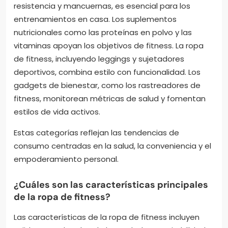
resistencia y mancuernas, es esencial para los
entrenamientos en casa. Los suplementos
nutricionales como las proteínas en polvo y las
vitaminas apoyan los objetivos de fitness. La ropa
de fitness, incluyendo leggings y sujetadores
deportivos, combina estilo con funcionalidad. Los
gadgets de bienestar, como los rastreadores de
fitness, monitorean métricas de salud y fomentan
estilos de vida activos.
Estas categorías reflejan las tendencias de
consumo centradas en la salud, la conveniencia y el
empoderamiento personal.
¿Cuáles son las características principales
de la ropa de fitness?
Las características de la ropa de fitness incluyen