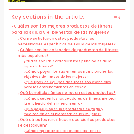
Key sections in the article:
¿Cuáles son los mejores productos de fitness
para la salud y el bienestar de las mujeres?
¿Cómo satisfacen estos productos las
necesidades específicas de salud de las mujeres?
¿Cuáles son las categorías de productos de fitness
más populares?
¿Cuáles son las características principales de la
ropa de fitness?
¿Cómo apoyan los suplementos nutricionales los
objetivos de fitness de las mujeres?
¿Qué tipos de equipos de fitness son esenciales
para los entrenamientos en casa?
¿Qué beneficios únicos ofrecen estos productos?
¿Cómo pueden los rastreadores de fitness mejorar
la eficiencia del entrenamiento?
¿Qué papel juegan los productos de yoga y
meditación en el bienestar de las mujeres?
¿Qué atributos raros hacen que ciertos productos
se destaquen?
¿Cómo impactan los productos de fitness