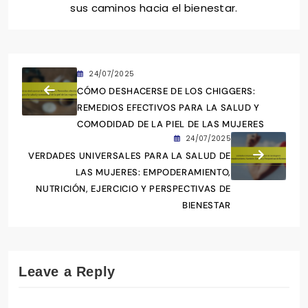
sus caminos hacia el bienestar.
24/07/2025
CÓMO DESHACERSE DE LOS CHIGGERS:
REMEDIOS EFECTIVOS PARA LA SALUD Y
COMODIDAD DE LA PIEL DE LAS MUJERES
24/07/2025
VERDADES UNIVERSALES PARA LA SALUD DE
LAS MUJERES: EMPODERAMIENTO,
NUTRICIÓN, EJERCICIO Y PERSPECTIVAS DE
BIENESTAR
Leave a Reply