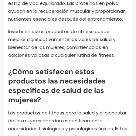
estilo de vida equilibrado. Las proteínas en polvo
ayudan en la recuperación muscular y proporcionan
nutrientes esenciales después del entrenamiento.
Invertir en estos productos de fitness puede
mejorar significativamente los viajes de salud y
bienestar de las mujeres, convirtiéndolos en
adiciones valiosas a cualquier rutina de fitness.
¿Cómo satisfacen estos
productos las necesidades
específicas de salud de las
mujeres?
Los productos de fitness para la salud y el bienestar
de las mujeres abordan específicamente
necesidades fisiológicas y psicológicas únicas. Estos