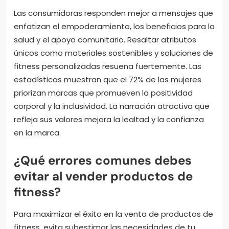
Las consumidoras responden mejor a mensajes que
enfatizan el empoderamiento, los beneficios para la
salud y el apoyo comunitario. Resaltar atributos
únicos como materiales sostenibles y soluciones de
fitness personalizadas resuena fuertemente. Las
estadísticas muestran que el 72% de las mujeres
priorizan marcas que promueven la positividad
corporal y la inclusividad. La narración atractiva que
refleja sus valores mejora la lealtad y la confianza
en la marca.
¿Qué errores comunes debes
evitar al vender productos de
fitness?
Para maximizar el éxito en la venta de productos de
fitness, evita subestimar las necesidades de tu