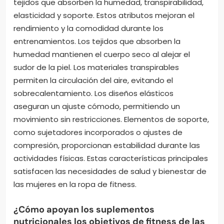
tejidos que absorben la humedad, transpirabilidad,
elasticidad y soporte. Estos atributos mejoran el
rendimiento y la comodidad durante los
entrenamientos. Los tejidos que absorben la
humedad mantienen el cuerpo seco al alejar el
sudor de la piel. Los materiales transpirables
permiten la circulación del aire, evitando el
sobrecalentamiento. Los diseños elásticos
aseguran un ajuste cómodo, permitiendo un
movimiento sin restricciones. Elementos de soporte,
como sujetadores incorporados o ajustes de
compresión, proporcionan estabilidad durante las
actividades físicas. Estas características principales
satisfacen las necesidades de salud y bienestar de
las mujeres en la ropa de fitness.
¿Cómo apoyan los suplementos
nutricionales los objetivos de fitness de las