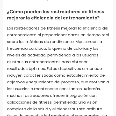
¿Cómo pueden los rastreadores de fitness
mejorar la eficiencia del entrenamiento?
Los rastreadores de fitness mejoran la eficiencia del
entrenamiento al proporcionar datos en tiempo real
sobre las métricas de rendimiento. Monitorean la
frecuencia cardíaca, la quema de calorías y los
niveles de actividad, permitiendo a los usuarios
ajustar sus entrenamientos para obtener
resultados óptimos. Estos dispositivos a menudo
incluyen características como establecimiento de
objetivos y seguimiento del progreso, que motivan a
los usuarios a mantenerse constantes. Además,
muchos rastreadores ofrecen integración con
aplicaciones de fitness, permitiendo una visión
completa de la salud y el bienestar. Este atributo
único de conectividad maximiza el compromiso y la