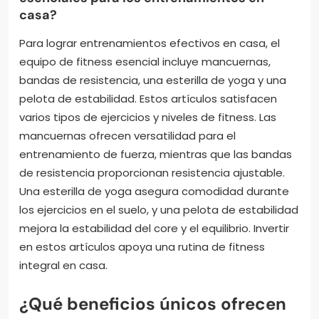
casa?
Para lograr entrenamientos efectivos en casa, el
equipo de fitness esencial incluye mancuernas,
bandas de resistencia, una esterilla de yoga y una
pelota de estabilidad. Estos artículos satisfacen
varios tipos de ejercicios y niveles de fitness. Las
mancuernas ofrecen versatilidad para el
entrenamiento de fuerza, mientras que las bandas
de resistencia proporcionan resistencia ajustable.
Una esterilla de yoga asegura comodidad durante
los ejercicios en el suelo, y una pelota de estabilidad
mejora la estabilidad del core y el equilibrio. Invertir
en estos artículos apoya una rutina de fitness
integral en casa.
¿Qué beneficios únicos ofrecen