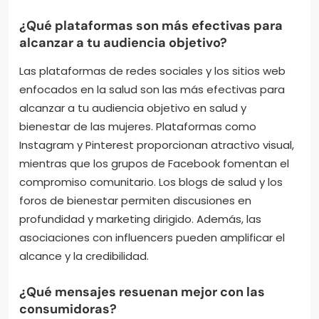
¿Qué plataformas son más efectivas para
alcanzar a tu audiencia objetivo?
Las plataformas de redes sociales y los sitios web
enfocados en la salud son las más efectivas para
alcanzar a tu audiencia objetivo en salud y
bienestar de las mujeres. Plataformas como
Instagram y Pinterest proporcionan atractivo visual,
mientras que los grupos de Facebook fomentan el
compromiso comunitario. Los blogs de salud y los
foros de bienestar permiten discusiones en
profundidad y marketing dirigido. Además, las
asociaciones con influencers pueden amplificar el
alcance y la credibilidad.
¿Qué mensajes resuenan mejor con las
consumidoras?