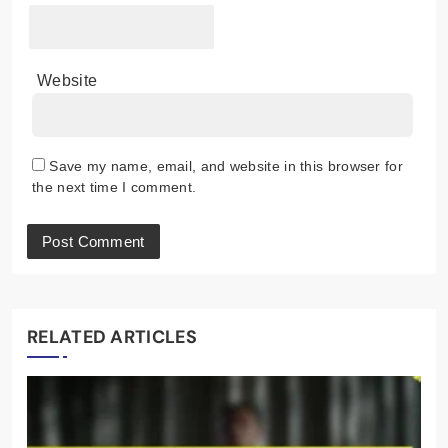
Website
Save my name, email, and website in this browser for
the next time I comment.
RELATED ARTICLES