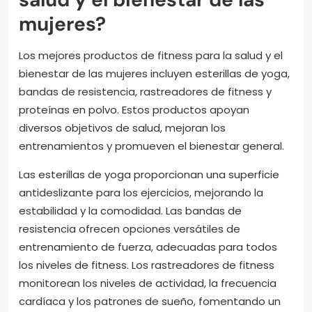
mujeres?
Los mejores productos de fitness para la salud y el
bienestar de las mujeres incluyen esterillas de yoga,
bandas de resistencia, rastreadores de fitness y
proteínas en polvo. Estos productos apoyan
diversos objetivos de salud, mejoran los
entrenamientos y promueven el bienestar general.
Las esterillas de yoga proporcionan una superficie
antideslizante para los ejercicios, mejorando la
estabilidad y la comodidad. Las bandas de
resistencia ofrecen opciones versátiles de
entrenamiento de fuerza, adecuadas para todos
los niveles de fitness. Los rastreadores de fitness
monitorean los niveles de actividad, la frecuencia
cardíaca y los patrones de sueño, fomentando un