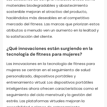
materiales biodegradables y abastecimiento
sostenible mejoran el atractivo del producto,
haciéndolos más deseables en el competitivo
mercado del fitness. Las marcas que priorizan estos
atributos a menudo ven un aumento en la lealtad y
la satisfacción del cliente.
¿Qué innovaciones están surgiendo en la
tecnología de fitness para mujeres?
Las innovaciones en la tecnología de fitness para
mujeres se centran en el seguimiento de salud
personalizado, dispositivos portátiles y
entrenamiento virtual. Los dispositivos portátiles
inteligentes ahora ofrecen características como el
seguimiento del ciclo menstrual y la gestión del
estrés. Las plataformas virtuales mejoran la