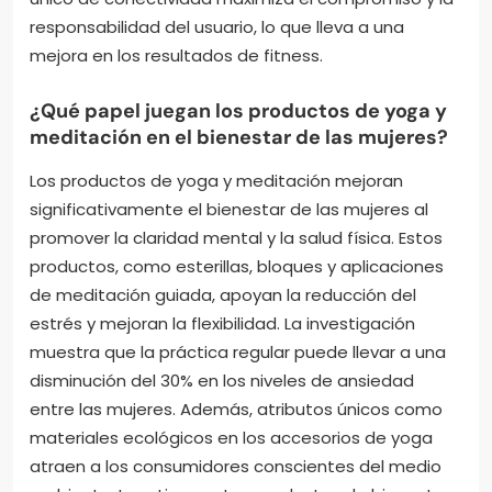
responsabilidad del usuario, lo que lleva a una
mejora en los resultados de fitness.
¿Qué papel juegan los productos de yoga y
meditación en el bienestar de las mujeres?
Los productos de yoga y meditación mejoran
significativamente el bienestar de las mujeres al
promover la claridad mental y la salud física. Estos
productos, como esterillas, bloques y aplicaciones
de meditación guiada, apoyan la reducción del
estrés y mejoran la flexibilidad. La investigación
muestra que la práctica regular puede llevar a una
disminución del 30% en los niveles de ansiedad
entre las mujeres. Además, atributos únicos como
materiales ecológicos en los accesorios de yoga
atraen a los consumidores conscientes del medio