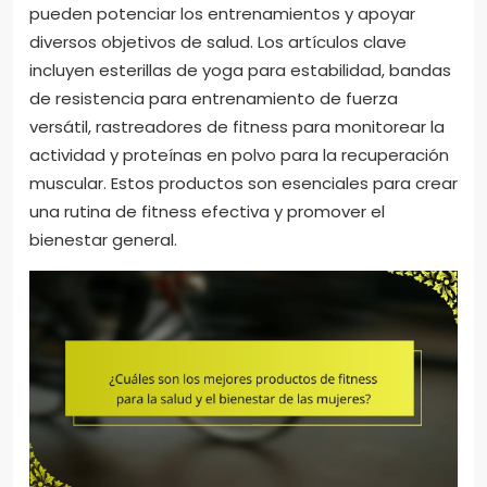
pueden potenciar los entrenamientos y apoyar
diversos objetivos de salud. Los artículos clave
incluyen esterillas de yoga para estabilidad, bandas
de resistencia para entrenamiento de fuerza
versátil, rastreadores de fitness para monitorear la
actividad y proteínas en polvo para la recuperación
muscular. Estos productos son esenciales para crear
una rutina de fitness efectiva y promover el
bienestar general.