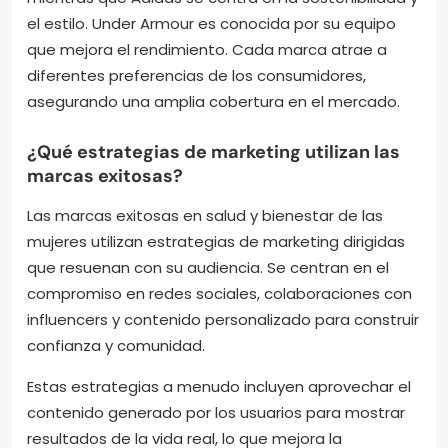
el estilo. Under Armour es conocida por su equipo
que mejora el rendimiento. Cada marca atrae a
diferentes preferencias de los consumidores,
asegurando una amplia cobertura en el mercado.
¿Qué estrategias de marketing utilizan las
marcas exitosas?
Las marcas exitosas en salud y bienestar de las
mujeres utilizan estrategias de marketing dirigidas
que resuenan con su audiencia. Se centran en el
compromiso en redes sociales, colaboraciones con
influencers y contenido personalizado para construir
confianza y comunidad.
Estas estrategias a menudo incluyen aprovechar el
contenido generado por los usuarios para mostrar
resultados de la vida real, lo que mejora la