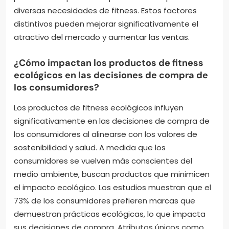
diversas necesidades de fitness. Estos factores
distintivos pueden mejorar significativamente el
atractivo del mercado y aumentar las ventas.
¿Cómo impactan los productos de fitness
ecológicos en las decisiones de compra de
los consumidores?
Los productos de fitness ecológicos influyen
significativamente en las decisiones de compra de
los consumidores al alinearse con los valores de
sostenibilidad y salud. A medida que los
consumidores se vuelven más conscientes del
medio ambiente, buscan productos que minimicen
el impacto ecológico. Los estudios muestran que el
73% de los consumidores prefieren marcas que
demuestran prácticas ecológicas, lo que impacta
sus decisiones de compra. Atributos únicos como