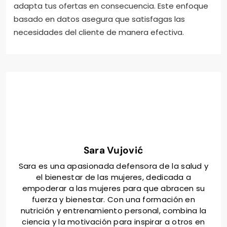
adapta tus ofertas en consecuencia. Este enfoque
basado en datos asegura que satisfagas las
necesidades del cliente de manera efectiva.
Sara Vujović
Sara es una apasionada defensora de la salud y
el bienestar de las mujeres, dedicada a
empoderar a las mujeres para que abracen su
fuerza y bienestar. Con una formación en
nutrición y entrenamiento personal, combina la
ciencia y la motivación para inspirar a otros en