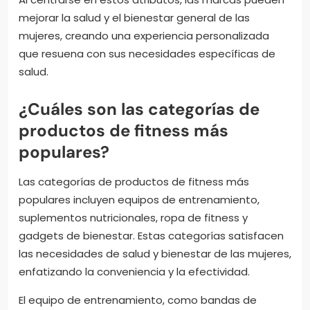
mejorar la salud y el bienestar general de las
mujeres, creando una experiencia personalizada
que resuena con sus necesidades específicas de
salud.
¿Cuáles son las categorías de
productos de fitness más
populares?
Las categorías de productos de fitness más
populares incluyen equipos de entrenamiento,
suplementos nutricionales, ropa de fitness y
gadgets de bienestar. Estas categorías satisfacen
las necesidades de salud y bienestar de las mujeres,
enfatizando la conveniencia y la efectividad.
El equipo de entrenamiento, como bandas de