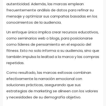
autenticidad. Además, las marcas emplean
frecuentemente análisis de datos para refinar su
mensaje y optimizar sus campañas basadas en los
conocimientos de la audiencia.
Un enfoque único implica crear recursos educativos,
como seminarios web o blogs, para posicionarse
como líderes de pensamiento en el espacio del
fitness. Esto no solo informa a su audiencia, sino que
también impulsa la lealtad a la marca y las compras
repetidas.
Como resultado, las marcas exitosas combinan
efectivamente la narración emocional con
soluciones prácticas, asegurando que sus
estrategias de marketing se alineen con los valores
y necesidades de su demografía objetivo.