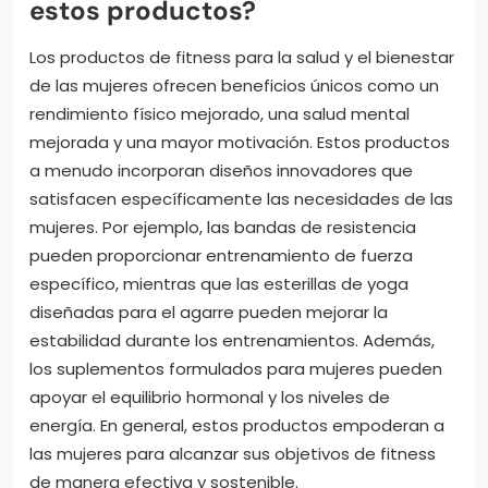
estos productos?
Los productos de fitness para la salud y el bienestar
de las mujeres ofrecen beneficios únicos como un
rendimiento físico mejorado, una salud mental
mejorada y una mayor motivación. Estos productos
a menudo incorporan diseños innovadores que
satisfacen específicamente las necesidades de las
mujeres. Por ejemplo, las bandas de resistencia
pueden proporcionar entrenamiento de fuerza
específico, mientras que las esterillas de yoga
diseñadas para el agarre pueden mejorar la
estabilidad durante los entrenamientos. Además,
los suplementos formulados para mujeres pueden
apoyar el equilibrio hormonal y los niveles de
energía. En general, estos productos empoderan a
las mujeres para alcanzar sus objetivos de fitness
de manera efectiva y sostenible.