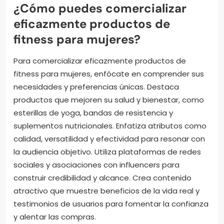
¿Cómo puedes comercializar
eficazmente productos de
fitness para mujeres?
Para comercializar eficazmente productos de
fitness para mujeres, enfócate en comprender sus
necesidades y preferencias únicas. Destaca
productos que mejoren su salud y bienestar, como
esterillas de yoga, bandas de resistencia y
suplementos nutricionales. Enfatiza atributos como
calidad, versatilidad y efectividad para resonar con
la audiencia objetivo. Utiliza plataformas de redes
sociales y asociaciones con influencers para
construir credibilidad y alcance. Crea contenido
atractivo que muestre beneficios de la vida real y
testimonios de usuarios para fomentar la confianza
y alentar las compras.