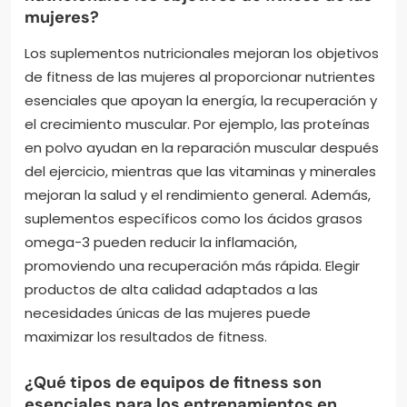
mujeres?
Los suplementos nutricionales mejoran los objetivos
de fitness de las mujeres al proporcionar nutrientes
esenciales que apoyan la energía, la recuperación y
el crecimiento muscular. Por ejemplo, las proteínas
en polvo ayudan en la reparación muscular después
del ejercicio, mientras que las vitaminas y minerales
mejoran la salud y el rendimiento general. Además,
suplementos específicos como los ácidos grasos
omega-3 pueden reducir la inflamación,
promoviendo una recuperación más rápida. Elegir
productos de alta calidad adaptados a las
necesidades únicas de las mujeres puede
maximizar los resultados de fitness.
¿Qué tipos de equipos de fitness son
esenciales para los entrenamientos en