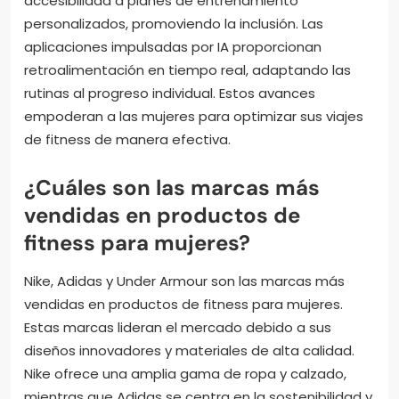
accesibilidad a planes de entrenamiento
personalizados, promoviendo la inclusión. Las
aplicaciones impulsadas por IA proporcionan
retroalimentación en tiempo real, adaptando las
rutinas al progreso individual. Estos avances
empoderan a las mujeres para optimizar sus viajes
de fitness de manera efectiva.
¿Cuáles son las marcas más
vendidas en productos de
fitness para mujeres?
Nike, Adidas y Under Armour son las marcas más
vendidas en productos de fitness para mujeres.
Estas marcas lideran el mercado debido a sus
diseños innovadores y materiales de alta calidad.
Nike ofrece una amplia gama de ropa y calzado,
mientras que Adidas se centra en la sostenibilidad y