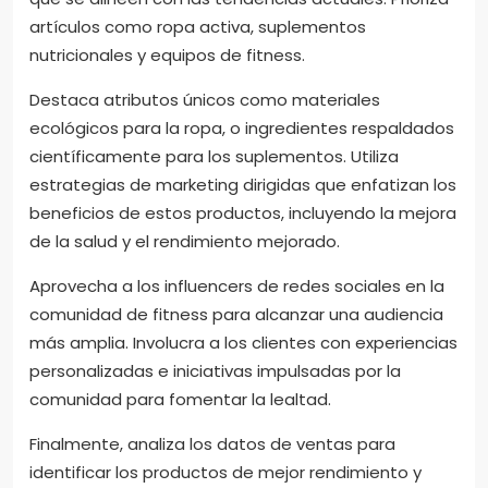
artículos como ropa activa, suplementos
nutricionales y equipos de fitness.
Destaca atributos únicos como materiales
ecológicos para la ropa, o ingredientes respaldados
científicamente para los suplementos. Utiliza
estrategias de marketing dirigidas que enfatizan los
beneficios de estos productos, incluyendo la mejora
de la salud y el rendimiento mejorado.
Aprovecha a los influencers de redes sociales en la
comunidad de fitness para alcanzar una audiencia
más amplia. Involucra a los clientes con experiencias
personalizadas e iniciativas impulsadas por la
comunidad para fomentar la lealtad.
Finalmente, analiza los datos de ventas para
identificar los productos de mejor rendimiento y