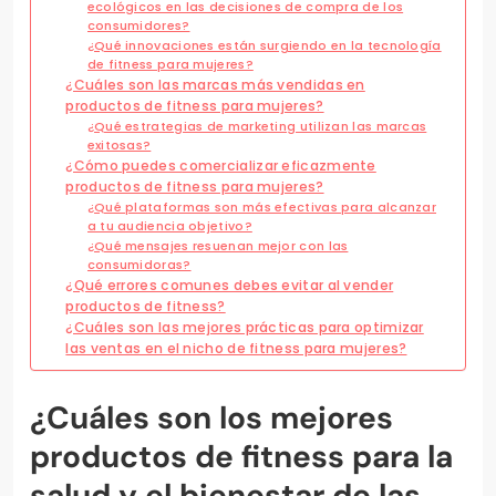
ecológicos en las decisiones de compra de los
consumidores?
¿Qué innovaciones están surgiendo en la tecnología
de fitness para mujeres?
¿Cuáles son las marcas más vendidas en
productos de fitness para mujeres?
¿Qué estrategias de marketing utilizan las marcas
exitosas?
¿Cómo puedes comercializar eficazmente
productos de fitness para mujeres?
¿Qué plataformas son más efectivas para alcanzar
a tu audiencia objetivo?
¿Qué mensajes resuenan mejor con las
consumidoras?
¿Qué errores comunes debes evitar al vender
productos de fitness?
¿Cuáles son las mejores prácticas para optimizar
las ventas en el nicho de fitness para mujeres?
¿Cuáles son los mejores
productos de fitness para la
salud y el bienestar de las