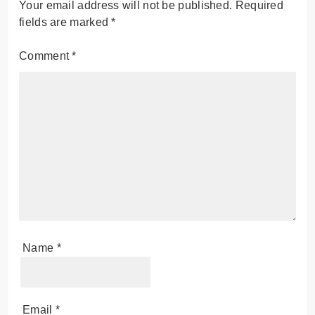
Your email address will not be published.
Required
fields are marked
*
Comment
*
Name
*
Email
*