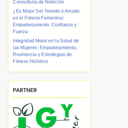
Consultoría de Nutrición
¿Es Mejor Ser Temido o Amado
en el Fitness Femenino:
Empoderamiento, Confianza y
Fuerza
Integridad Moral en la Salud de
las Mujeres: Empoderamiento,
Resiliencia y Estrategias de
Fitness Holístico
PARTNER