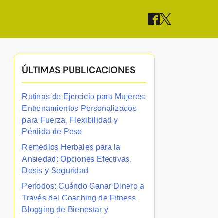
ÚLTIMAS PUBLICACIONES
Rutinas de Ejercicio para Mujeres:
Entrenamientos Personalizados
para Fuerza, Flexibilidad y
Pérdida de Peso
Remedios Herbales para la
Ansiedad: Opciones Efectivas,
Dosis y Seguridad
Períodos: Cuándo Ganar Dinero a
Través del Coaching de Fitness,
Blogging de Bienestar y