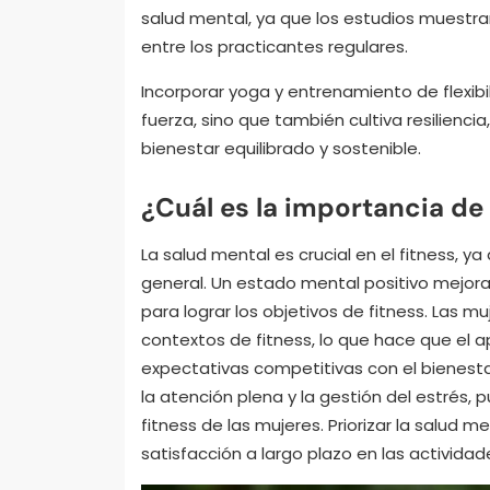
salud mental, ya que los estudios muestra
entre los practicantes regulares.
Incorporar yoga y entrenamiento de flexibi
fuerza, sino que también cultiva resilienc
bienestar equilibrado y sostenible.
¿Cuál es la importancia de 
La salud mental es crucial en el fitness, ya 
general. Un estado mental positivo mejora
para lograr los objetivos de fitness. Las 
contextos de fitness, lo que hace que el ap
expectativas competitivas con el bienesta
la atención plena y la gestión del estrés, 
fitness de las mujeres. Priorizar la salud 
satisfacción a largo plazo en las actividad