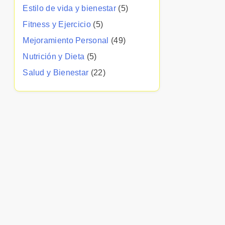
Estilo de vida y bienestar
(5)
Fitness y Ejercicio
(5)
Mejoramiento Personal
(49)
Nutrición y Dieta
(5)
Salud y Bienestar
(22)