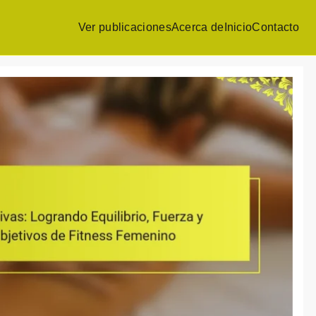
Ver publicaciones
Acerca de
Inicio
Contacto