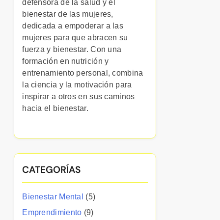
defensora de la salud y el
bienestar de las mujeres,
dedicada a empoderar a las
mujeres para que abracen su
fuerza y bienestar. Con una
formación en nutrición y
entrenamiento personal, combina
la ciencia y la motivación para
inspirar a otros en sus caminos
hacia el bienestar.
CATEGORÍAS
Bienestar Mental
(5)
Emprendimiento
(9)