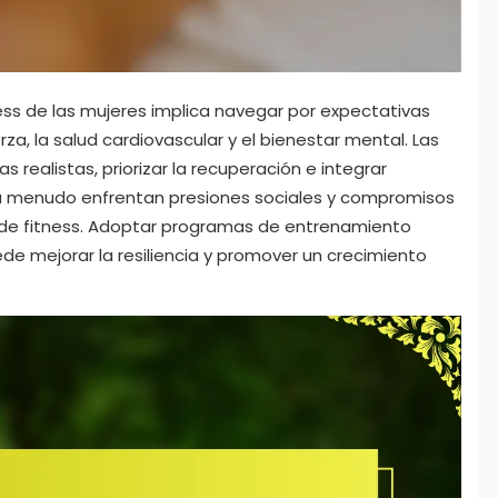
tness de las mujeres implica navegar por expectativas
za, la salud cardiovascular y el bienestar mental. Las
 realistas, priorizar la recuperación e integrar
 a menudo enfrentan presiones sociales y compromisos
 de fitness. Adoptar programas de entrenamiento
de mejorar la resiliencia y promover un crecimiento