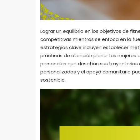
Lograr un equilibrio en los objetivos de fi
competitivas mientras se enfoca en la fuer
estrategias clave incluyen establecer metas
prácticas de atención plena. Las mujeres
personales que desafían sus trayectorias
personalizados y el apoyo comunitario pue
sostenible.