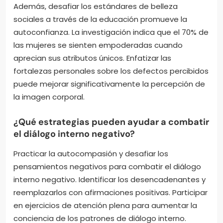
Además, desafiar los estándares de belleza
sociales a través de la educación promueve la
autoconfianza. La investigación indica que el 70% de
las mujeres se sienten empoderadas cuando
aprecian sus atributos únicos. Enfatizar las
fortalezas personales sobre los defectos percibidos
puede mejorar significativamente la percepción de
la imagen corporal.
¿Qué estrategias pueden ayudar a combatir
el diálogo interno negativo?
Practicar la autocompasión y desafiar los
pensamientos negativos para combatir el diálogo
interno negativo. Identificar los desencadenantes y
reemplazarlos con afirmaciones positivas. Participar
en ejercicios de atención plena para aumentar la
conciencia de los patrones de diálogo interno.