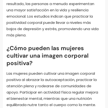
resultado, las personas a menudo experimentan
una mayor satisfacción en la vida y resiliencia
emocional. Los estudios indican que practicar la
positividad corporal puede llevar a niveles más
bajos de depresión y estrés, promoviendo una vida
más plena.
¿Cómo pueden las mujeres
cultivar una imagen corporal
positiva?
Las mujeres pueden cultivar una imagen corporal
positiva al abrazar la autoaceptación, practicar la
atención plena y rodearse de comunidades de
apoyo. Participar en actividad física regular mejora
el bienestar mental, mientras que una nutrición
equilibrada nutre tanto el cuerpo como la mente.