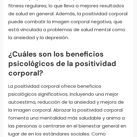
fitness regulares, lo que lleva a mejores resultados
de salud en general. Además, la positividad corporal
puede combatir la imagen corporal negativa, que
está vinculada a problemas de salud mental como
la ansiedad y la depresión.
¿Cuáles son los beneficios
psicológicos de la positividad
corporal?
La positividad corporal ofrece beneficios
psicológicos significativos, incluyendo una mejor
autoestima, reducción de la ansiedad y mejora de
la imagen corporal. Abrazar la positividad corporal
fomenta una mentalidad más saludable y anima a
las personas a centrarse en el bienestar general en
lugar de en los estándares sociales. Como