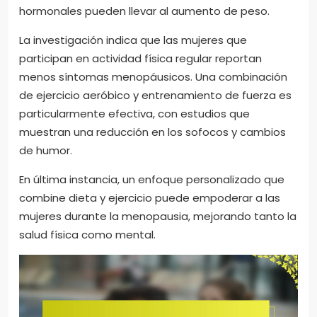
hormonales pueden llevar al aumento de peso.
La investigación indica que las mujeres que
participan en actividad física regular reportan
menos síntomas menopáusicos. Una combinación
de ejercicio aeróbico y entrenamiento de fuerza es
particularmente efectiva, con estudios que
muestran una reducción en los sofocos y cambios
de humor.
En última instancia, un enfoque personalizado que
combine dieta y ejercicio puede empoderar a las
mujeres durante la menopausia, mejorando tanto la
salud física como mental.