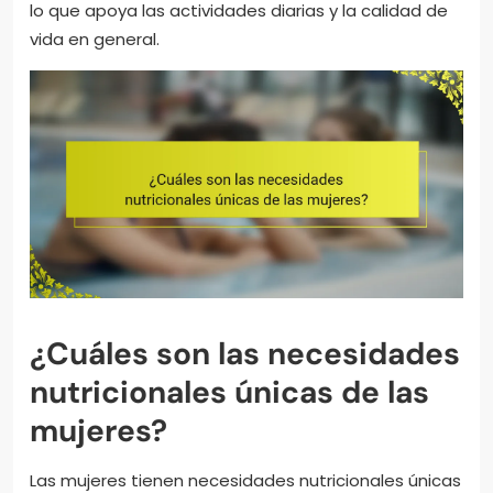
lo que apoya las actividades diarias y la calidad de
vida en general.
¿Cuáles son las necesidades
nutricionales únicas de las
mujeres?
Las mujeres tienen necesidades nutricionales únicas