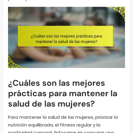
¿Cuáles son las mejores
prácticas para mantener la
salud de las mujeres?
Para mantener la salud de las mujeres, priorizar la
nutrición equilibrada, el fitness regular y la
positividad corporal. Enfocarse en consumir una