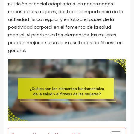
nutrición esencial adaptada a las necesidades
únicas de las mujeres, destaca la importancia de la
actividad física regular y enfatiza el papel de la
positividad corporal en el fomento de la salud
mental. Al priorizar estos elementos, las mujeres
pueden mejorar su salud y resultados de fitness en
general.