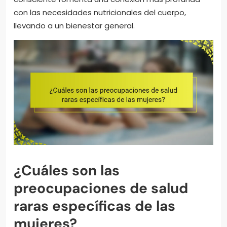
con las necesidades nutricionales del cuerpo,
llevando a un bienestar general.
¿Cuáles son las
preocupaciones de salud
raras específicas de las
mujeres?