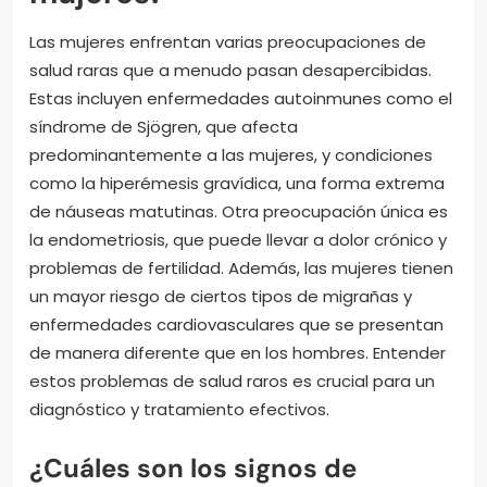
Las mujeres enfrentan varias preocupaciones de
salud raras que a menudo pasan desapercibidas.
Estas incluyen enfermedades autoinmunes como el
síndrome de Sjögren, que afecta
predominantemente a las mujeres, y condiciones
como la hiperémesis gravídica, una forma extrema
de náuseas matutinas. Otra preocupación única es
la endometriosis, que puede llevar a dolor crónico y
problemas de fertilidad. Además, las mujeres tienen
un mayor riesgo de ciertos tipos de migrañas y
enfermedades cardiovasculares que se presentan
de manera diferente que en los hombres. Entender
estos problemas de salud raros es crucial para un
diagnóstico y tratamiento efectivos.
¿Cuáles son los signos de