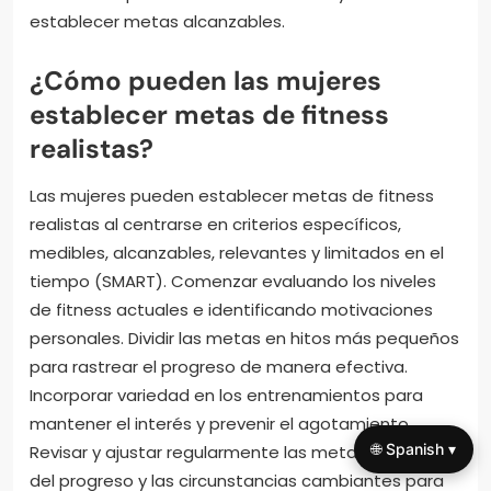
establecer metas alcanzables.
¿Cómo pueden las mujeres
establecer metas de fitness
realistas?
Las mujeres pueden establecer metas de fitness
realistas al centrarse en criterios específicos,
medibles, alcanzables, relevantes y limitados en el
tiempo (SMART). Comenzar evaluando los niveles
de fitness actuales e identificando motivaciones
personales. Dividir las metas en hitos más pequeños
para rastrear el progreso de manera efectiva.
Incorporar variedad en los entrenamientos para
mantener el interés y prevenir el agotamiento.
🌐 Spanish ▾
Revisar y ajustar regularmente las metas en función
del progreso y las circunstancias cambiantes para