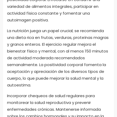
variedad de alimentos integrales, participar en
actividad física constante y fomentar una
autoimagen positiva.
La nutrición juega un papel crucial; se recomienda
una dieta rica en frutas, verduras, proteínas magras
y granos enteros. El ejercicio regular mejora el
bienestar físico y mental, con al menos 150 minutos
de actividad moderada recomendados
semanalmente. La positividad corporal fomenta la
aceptación y apreciación de los diversos tipos de
cuerpo, lo que puede mejorar la salud mental y la
autoestima.
Incorporar chequeos de salud regulares para
monitorear la salud reproductiva y prevenir
enfermedades crónicas. Mantenerse informada
sobre los cambios hormonales y su impacto en la