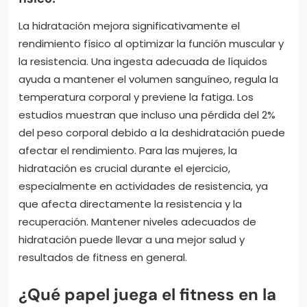
La hidratación mejora significativamente el
rendimiento físico al optimizar la función muscular y
la resistencia. Una ingesta adecuada de líquidos
ayuda a mantener el volumen sanguíneo, regula la
temperatura corporal y previene la fatiga. Los
estudios muestran que incluso una pérdida del 2%
del peso corporal debido a la deshidratación puede
afectar el rendimiento. Para las mujeres, la
hidratación es crucial durante el ejercicio,
especialmente en actividades de resistencia, ya
que afecta directamente la resistencia y la
recuperación. Mantener niveles adecuados de
hidratación puede llevar a una mejor salud y
resultados de fitness en general.
¿Qué papel juega el fitness en la