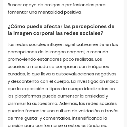
Buscar apoyo de amigos o profesionales para
fomentar una mentalidad positiva.
¿Cómo puede afectar las percepciones de
la imagen corporal las redes sociales?
Las redes sociales influyen significativamente en las
percepciones de la imagen corporal, a menudo
promoviendo estándares poco realistas. Los
usuarios a menudo se comparan con imágenes
curadas, lo que lleva a autoevaluaciones negativas
y descontento con el cuerpo. La investigación indica
que la exposición a tipos de cuerpo idealizados en
las plataformas puede aumentar la ansiedad y
disminuir la autoestima. Además, las redes sociales
pueden fomentar una cultura de validación a través
de “me gusta” y comentarios, intensificando la
presión para conformarse a estos estándares.