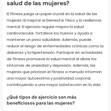
salud de las mujeres?
El fitness juega un papel crucial en la salud de las
mujeres al mejorar el bienestar físico y la resiliencia
mental. El ejercicio regular mejora la salud
cardiovascular, fortalece los huesos y ayuda a
mantener un peso saludable. Además, puede
reducir el riesgo de enfermedades crónicas como la
diabetes y la hipertensión. Participar en actividades
de fitness promueve la salud mental al aliviar los
síntomas de ansiedad y depresión. Además, las
mujeres que priorizan el fitness a menudo informan
una mayor autoestima y positividad corporal,
contribuyendo a una mayor satisfacción en la vida.
¿Qué tipos de ejercicio son más
beneficiosos para las mujeres?