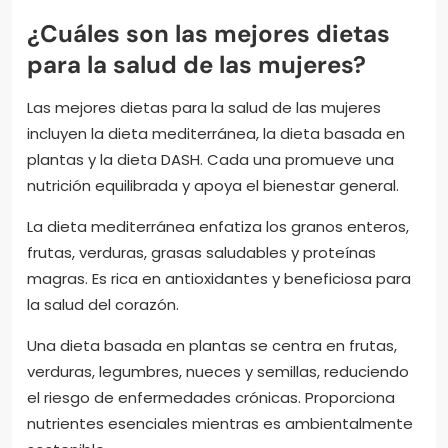
¿Cuáles son las mejores dietas
para la salud de las mujeres?
Las mejores dietas para la salud de las mujeres
incluyen la dieta mediterránea, la dieta basada en
plantas y la dieta DASH. Cada una promueve una
nutrición equilibrada y apoya el bienestar general.
La dieta mediterránea enfatiza los granos enteros,
frutas, verduras, grasas saludables y proteínas
magras. Es rica en antioxidantes y beneficiosa para
la salud del corazón.
Una dieta basada en plantas se centra en frutas,
verduras, legumbres, nueces y semillas, reduciendo
el riesgo de enfermedades crónicas. Proporciona
nutrientes esenciales mientras es ambientalmente