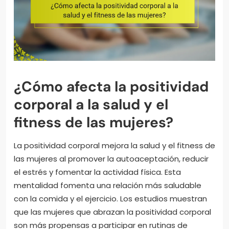
¿Cómo afecta la positividad
corporal a la salud y el
fitness de las mujeres?
La positividad corporal mejora la salud y el fitness de
las mujeres al promover la autoaceptación, reducir
el estrés y fomentar la actividad física. Esta
mentalidad fomenta una relación más saludable
con la comida y el ejercicio. Los estudios muestran
que las mujeres que abrazan la positividad corporal
son más propensas a participar en rutinas de