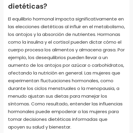
dietéticas?
El equilibrio hormonal impacta significativamente en
las elecciones dietéticas al influir en el metabolismo,
los antojos y la absorción de nutrientes. Hormonas
como la insulina y el cortisol pueden dictar cómo el
cuerpo procesa los alimentos y almacena grasa. Por
ejemplo, los desequilibrios pueden llevar a un
aumento de los antojos por azúcar o carbohidratos,
afectando la nutrición en general. Las mujeres que
experimentan fluctuaciones hormonales, como
durante los ciclos menstruales o la menopausia, a
menudo ajustan sus dietas para manejar los
síntomas. Como resultado, entender las influencias
hormonales puede empoderar a las mujeres para
tomar decisiones dietéticas informadas que
apoyen su salud y bienestar.