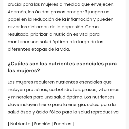
crucial para las mujeres a medida que envejecen.
Además, los ácidos grasos omega-3 juegan un
papel en la reducción de la inflamación y pueden
aliviar los síntomas de la depresión. Como
resultado, priorizar la nutrición es vital para
mantener una salud óptima a lo largo de las
diferentes etapas de la vida.
¿Cuáles son los nutrientes esenciales para
las mujeres?
Las mujeres requieren nutrientes esenciales que
incluyen proteínas, carbohidratos, grasas, vitaminas
y minerales para una salud óptima. Los nutrientes
clave incluyen hierro para la energía, calcio para la
salud ósea y ácido fólico para la salud reproductiva.
| Nutriente | Función | Fuentes |