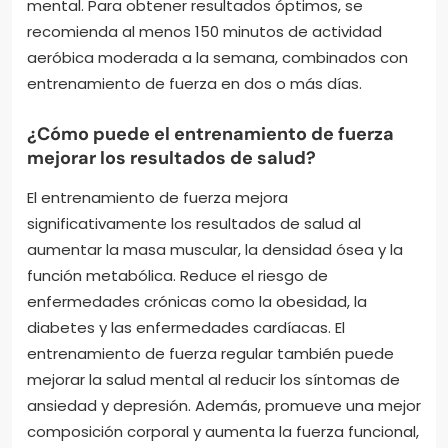
mental. Para obtener resultados óptimos, se
recomienda al menos 150 minutos de actividad
aeróbica moderada a la semana, combinados con
entrenamiento de fuerza en dos o más días.
¿Cómo puede el entrenamiento de fuerza
mejorar los resultados de salud?
El entrenamiento de fuerza mejora
significativamente los resultados de salud al
aumentar la masa muscular, la densidad ósea y la
función metabólica. Reduce el riesgo de
enfermedades crónicas como la obesidad, la
diabetes y las enfermedades cardíacas. El
entrenamiento de fuerza regular también puede
mejorar la salud mental al reducir los síntomas de
ansiedad y depresión. Además, promueve una mejor
composición corporal y aumenta la fuerza funcional,