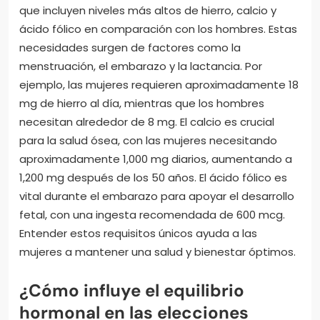
que incluyen niveles más altos de hierro, calcio y
ácido fólico en comparación con los hombres. Estas
necesidades surgen de factores como la
menstruación, el embarazo y la lactancia. Por
ejemplo, las mujeres requieren aproximadamente 18
mg de hierro al día, mientras que los hombres
necesitan alrededor de 8 mg. El calcio es crucial
para la salud ósea, con las mujeres necesitando
aproximadamente 1,000 mg diarios, aumentando a
1,200 mg después de los 50 años. El ácido fólico es
vital durante el embarazo para apoyar el desarrollo
fetal, con una ingesta recomendada de 600 mcg.
Entender estos requisitos únicos ayuda a las
mujeres a mantener una salud y bienestar óptimos.
¿Cómo influye el equilibrio
hormonal en las elecciones