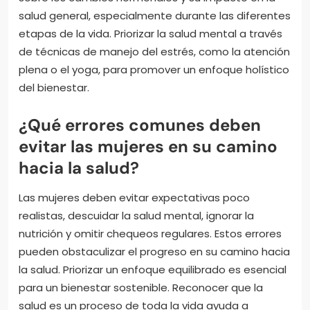
salud general, especialmente durante las diferentes
etapas de la vida. Priorizar la salud mental a través
de técnicas de manejo del estrés, como la atención
plena o el yoga, para promover un enfoque holístico
del bienestar.
¿Qué errores comunes deben
evitar las mujeres en su camino
hacia la salud?
Las mujeres deben evitar expectativas poco
realistas, descuidar la salud mental, ignorar la
nutrición y omitir chequeos regulares. Estos errores
pueden obstaculizar el progreso en su camino hacia
la salud. Priorizar un enfoque equilibrado es esencial
para un bienestar sostenible. Reconocer que la
salud es un proceso de toda la vida ayuda a