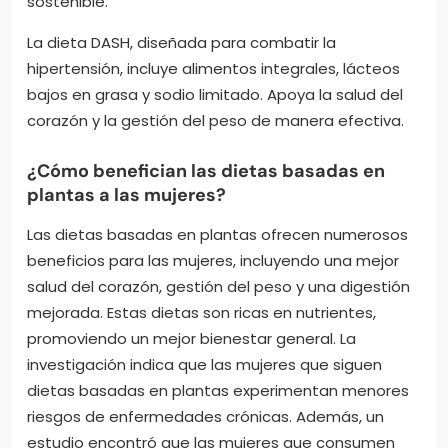
sostenible.
La dieta DASH, diseñada para combatir la
hipertensión, incluye alimentos integrales, lácteos
bajos en grasa y sodio limitado. Apoya la salud del
corazón y la gestión del peso de manera efectiva.
¿Cómo benefician las dietas basadas en
plantas a las mujeres?
Las dietas basadas en plantas ofrecen numerosos
beneficios para las mujeres, incluyendo una mejor
salud del corazón, gestión del peso y una digestión
mejorada. Estas dietas son ricas en nutrientes,
promoviendo un mejor bienestar general. La
investigación indica que las mujeres que siguen
dietas basadas en plantas experimentan menores
riesgos de enfermedades crónicas. Además, un
estudio encontró que las mujeres que consumen