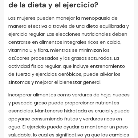
de la dieta y el ejercicio?
Las mujeres pueden manejar la menopausia de
manera efectiva a través de una dieta equilibrada y
ejercicio regular. Las elecciones nutricionales deben
centrarse en alimentos integrales ricos en calcio,
vitamina D y fibra, mientras se minimizan los
azúcares procesados y las grasas saturadas. La
actividad física regular, que incluye entrenamiento
de fuerza y ejercicios aeróbicos, puede aliviar los
síntomas y mejorar el bienestar general.
Incorporar alimentos como verduras de hoja, nueces
y pescado graso puede proporcionar nutrientes
esenciales. Mantenerse hidratada es crucial y puede
apoyarse consumiendo frutas y verduras ricas en
agua. El ejercicio puede ayudar a mantener un peso
saludable, lo cual es significativo ya que los cambios