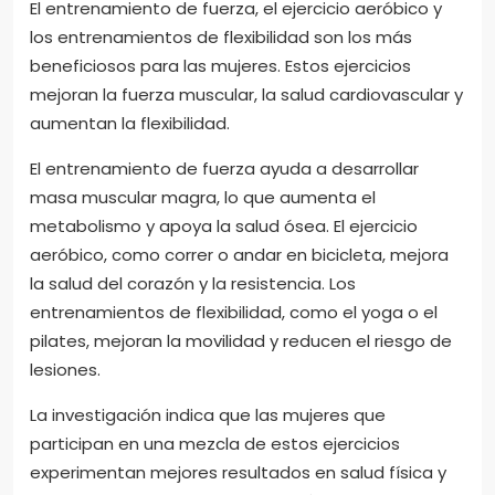
El entrenamiento de fuerza, el ejercicio aeróbico y
los entrenamientos de flexibilidad son los más
beneficiosos para las mujeres. Estos ejercicios
mejoran la fuerza muscular, la salud cardiovascular y
aumentan la flexibilidad.
El entrenamiento de fuerza ayuda a desarrollar
masa muscular magra, lo que aumenta el
metabolismo y apoya la salud ósea. El ejercicio
aeróbico, como correr o andar en bicicleta, mejora
la salud del corazón y la resistencia. Los
entrenamientos de flexibilidad, como el yoga o el
pilates, mejoran la movilidad y reducen el riesgo de
lesiones.
La investigación indica que las mujeres que
participan en una mezcla de estos ejercicios
experimentan mejores resultados en salud física y