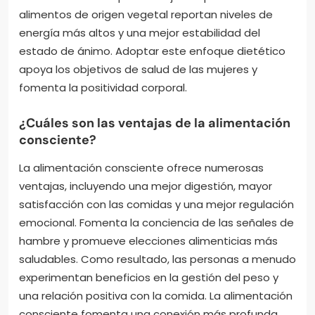
alimentos de origen vegetal reportan niveles de
energía más altos y una mejor estabilidad del
estado de ánimo. Adoptar este enfoque dietético
apoya los objetivos de salud de las mujeres y
fomenta la positividad corporal.
¿Cuáles son las ventajas de la alimentación
consciente?
La alimentación consciente ofrece numerosas
ventajas, incluyendo una mejor digestión, mayor
satisfacción con las comidas y una mejor regulación
emocional. Fomenta la conciencia de las señales de
hambre y promueve elecciones alimenticias más
saludables. Como resultado, las personas a menudo
experimentan beneficios en la gestión del peso y
una relación positiva con la comida. La alimentación
consciente fomenta una conexión más profunda