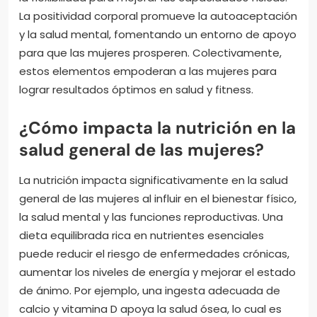
La positividad corporal promueve la autoaceptación
y la salud mental, fomentando un entorno de apoyo
para que las mujeres prosperen. Colectivamente,
estos elementos empoderan a las mujeres para
lograr resultados óptimos en salud y fitness.
¿Cómo impacta la nutrición en la
salud general de las mujeres?
La nutrición impacta significativamente en la salud
general de las mujeres al influir en el bienestar físico,
la salud mental y las funciones reproductivas. Una
dieta equilibrada rica en nutrientes esenciales
puede reducir el riesgo de enfermedades crónicas,
aumentar los niveles de energía y mejorar el estado
de ánimo. Por ejemplo, una ingesta adecuada de
calcio y vitamina D apoya la salud ósea, lo cual es