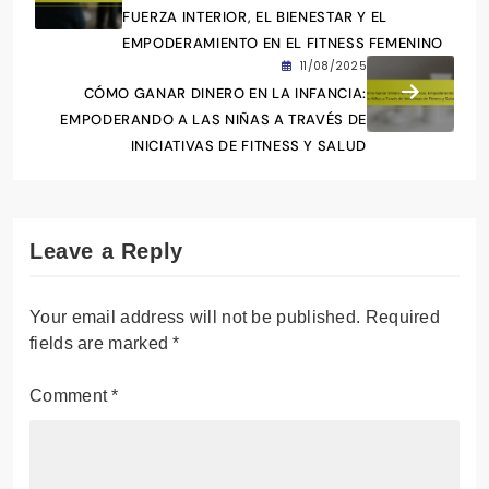
FUERZA INTERIOR, EL BIENESTAR Y EL
EMPODERAMIENTO EN EL FITNESS FEMENINO
11/08/2025
CÓMO GANAR DINERO EN LA INFANCIA:
EMPODERANDO A LAS NIÑAS A TRAVÉS DE
INICIATIVAS DE FITNESS Y SALUD
Leave a Reply
Your email address will not be published.
Required
fields are marked
*
Comment
*