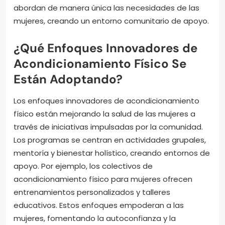
abordan de manera única las necesidades de las
mujeres, creando un entorno comunitario de apoyo.
¿Qué Enfoques Innovadores de
Acondicionamiento Físico Se
Están Adoptando?
Los enfoques innovadores de acondicionamiento
físico están mejorando la salud de las mujeres a
través de iniciativas impulsadas por la comunidad.
Los programas se centran en actividades grupales,
mentoría y bienestar holístico, creando entornos de
apoyo. Por ejemplo, los colectivos de
acondicionamiento físico para mujeres ofrecen
entrenamientos personalizados y talleres
educativos. Estos enfoques empoderan a las
mujeres, fomentando la autoconfianza y la