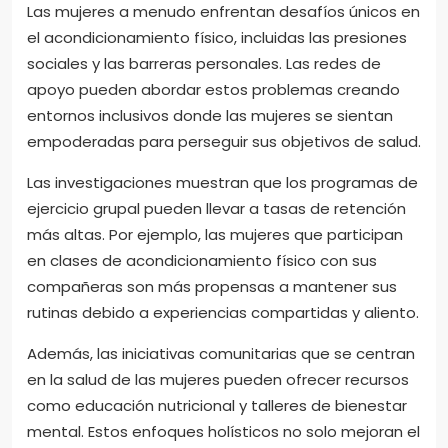
Las mujeres a menudo enfrentan desafíos únicos en
el acondicionamiento físico, incluidas las presiones
sociales y las barreras personales. Las redes de
apoyo pueden abordar estos problemas creando
entornos inclusivos donde las mujeres se sientan
empoderadas para perseguir sus objetivos de salud.
Las investigaciones muestran que los programas de
ejercicio grupal pueden llevar a tasas de retención
más altas. Por ejemplo, las mujeres que participan
en clases de acondicionamiento físico con sus
compañeras son más propensas a mantener sus
rutinas debido a experiencias compartidas y aliento.
Además, las iniciativas comunitarias que se centran
en la salud de las mujeres pueden ofrecer recursos
como educación nutricional y talleres de bienestar
mental. Estos enfoques holísticos no solo mejoran el