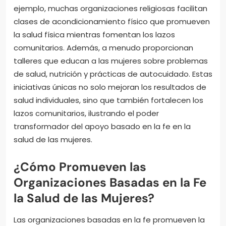
ejemplo, muchas organizaciones religiosas facilitan
clases de acondicionamiento físico que promueven
la salud física mientras fomentan los lazos
comunitarios. Además, a menudo proporcionan
talleres que educan a las mujeres sobre problemas
de salud, nutrición y prácticas de autocuidado. Estas
iniciativas únicas no solo mejoran los resultados de
salud individuales, sino que también fortalecen los
lazos comunitarios, ilustrando el poder
transformador del apoyo basado en la fe en la
salud de las mujeres.
¿Cómo Promueven las
Organizaciones Basadas en la Fe
la Salud de las Mujeres?
Las organizaciones basadas en la fe promueven la