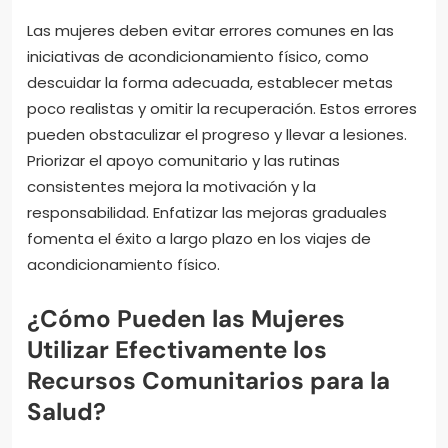
Las mujeres deben evitar errores comunes en las
iniciativas de acondicionamiento físico, como
descuidar la forma adecuada, establecer metas
poco realistas y omitir la recuperación. Estos errores
pueden obstaculizar el progreso y llevar a lesiones.
Priorizar el apoyo comunitario y las rutinas
consistentes mejora la motivación y la
responsabilidad. Enfatizar las mejoras graduales
fomenta el éxito a largo plazo en los viajes de
acondicionamiento físico.
¿Cómo Pueden las Mujeres
Utilizar Efectivamente los
Recursos Comunitarios para la
Salud?