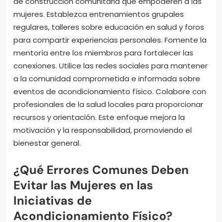
de construcción comunitaria que empoderen a las
mujeres. Establezca entrenamientos grupales
regulares, talleres sobre educación en salud y foros
para compartir experiencias personales. Fomente la
mentoría entre los miembros para fortalecer las
conexiones. Utilice las redes sociales para mantener
a la comunidad comprometida e informada sobre
eventos de acondicionamiento físico. Colabore con
profesionales de la salud locales para proporcionar
recursos y orientación. Este enfoque mejora la
motivación y la responsabilidad, promoviendo el
bienestar general.
¿Qué Errores Comunes Deben
Evitar las Mujeres en las
Iniciativas de
Acondicionamiento Físico?