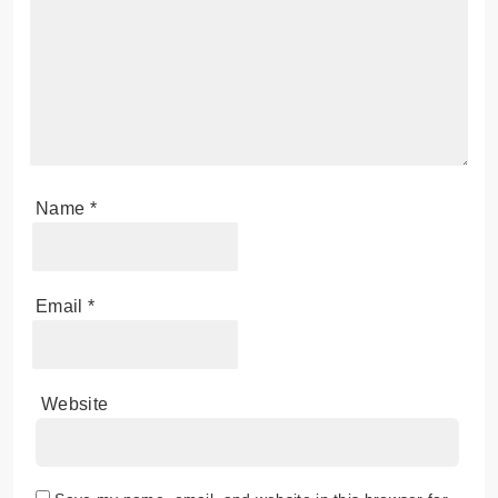
Name
*
Email
*
Website