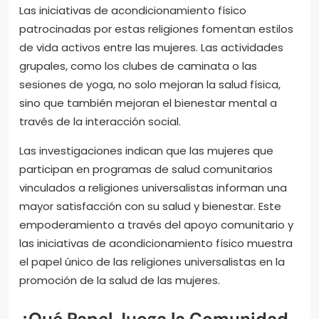
Las iniciativas de acondicionamiento físico
patrocinadas por estas religiones fomentan estilos
de vida activos entre las mujeres. Las actividades
grupales, como los clubes de caminata o las
sesiones de yoga, no solo mejoran la salud física,
sino que también mejoran el bienestar mental a
través de la interacción social.
Las investigaciones indican que las mujeres que
participan en programas de salud comunitarios
vinculados a religiones universalistas informan una
mayor satisfacción con su salud y bienestar. Este
empoderamiento a través del apoyo comunitario y
las iniciativas de acondicionamiento físico muestra
el papel único de las religiones universalistas en la
promoción de la salud de las mujeres.
¿Qué Papel Juega la Comunidad