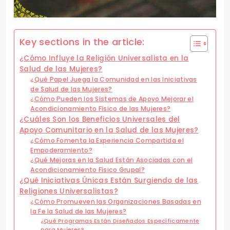
Key sections in the article:
¿Cómo Influye la Religión Universalista en la
Salud de las Mujeres?
¿Qué Papel Juega la Comunidad en las Iniciativas
de Salud de las Mujeres?
¿Cómo Pueden los Sistemas de Apoyo Mejorar el
Acondicionamiento Físico de las Mujeres?
¿Cuáles Son los Beneficios Universales del
Apoyo Comunitario en la Salud de las Mujeres?
¿Cómo Fomenta la Experiencia Compartida el
Empoderamiento?
¿Qué Mejoras en la Salud Están Asociadas con el
Acondicionamiento Físico Grupal?
¿Qué Iniciativas Únicas Están Surgiendo de las
Religiones Universalistas?
¿Cómo Promueven las Organizaciones Basadas en
la Fe la Salud de las Mujeres?
¿Qué Programas Están Diseñados Específicamente
para Mujeres?