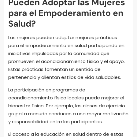
Pueden Adoptar las Mujeres
para el Empoderamiento en
Salud?
Las mujeres pueden adoptar mejores prácticas
para el empoderamiento en salud participando en
iniciativas impulsadas por la comunidad que
promueven el acondicionamiento físico y el apoyo.
Estas prácticas fomentan un sentido de
pertenencia y alientan estilos de vida saludables.
La participación en programas de
acondicionamiento físico locales puede mejorar el
bienestar físico. Por ejemplo, las clases de ejercicio
grupal a menudo conducen a una mayor motivación
y responsabilidad entre los participantes.
El acceso a la educación en salud dentro de estas