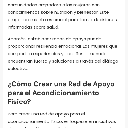
comunidades empodera a las mujeres con
conocimientos sobre nutrición y bienestar. Este
empoderamiento es crucial para tomar decisiones
informadas sobre salud.
Además, establecer redes de apoyo puede
proporcionar resiliencia emocional. Las mujeres que
comparten experiencias y desafíos a menudo
encuentran fuerza y soluciones a través del diálogo
colectivo.
¿Cómo Crear una Red de Apoyo
para el Acondicionamiento
Físico?
Para crear una red de apoyo para el
acondicionamiento físico, enfóquese en iniciativas