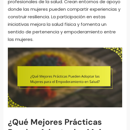
profesionales de la salud. Crean entornos de apoyo
donde las mujeres pueden compartir experiencias y
construir resiliencia. La participación en estas
iniciativas mejora la salud física y fomenta un
sentido de pertenencia y empoderamiento entre
las mujeres.
¿Qué Mejores Prácticas