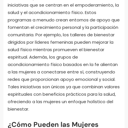
iniciativas que se centran en el empoderamiento, la
salud y el acondicionamiento físico. Estos
programas a menudo crean entornos de apoyo que
fomentan el crecimiento personal y la participación
comunitaria. Por ejemplo, los talleres de bienestar
dirigidos por líderes femeninas pueden mejorar la
salud física mientras promueven el bienestar
espiritual. Además, los grupos de
acondicionamiento físico basados en la fe alientan
a las mujeres a conectarse entre sí, construyendo
redes que proporcionan apoyo emocional y social.
Tales iniciativas son únicas ya que combinan valores
espirituales con beneficios prácticos para la salud,
ofreciendo a las mujeres un enfoque holístico del
bienestar.
¿Cómo Pueden las Mujeres