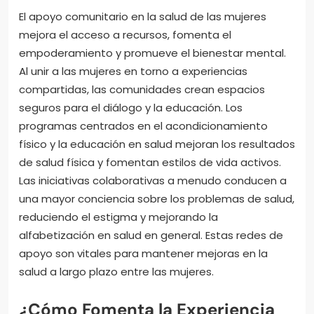
El apoyo comunitario en la salud de las mujeres
mejora el acceso a recursos, fomenta el
empoderamiento y promueve el bienestar mental.
Al unir a las mujeres en torno a experiencias
compartidas, las comunidades crean espacios
seguros para el diálogo y la educación. Los
programas centrados en el acondicionamiento
físico y la educación en salud mejoran los resultados
de salud física y fomentan estilos de vida activos.
Las iniciativas colaborativas a menudo conducen a
una mayor conciencia sobre los problemas de salud,
reduciendo el estigma y mejorando la
alfabetización en salud en general. Estas redes de
apoyo son vitales para mantener mejoras en la
salud a largo plazo entre las mujeres.
¿Cómo Fomenta la Experiencia