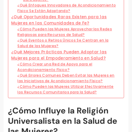
¿Qué Enfoques Innovadores de Acondicionamiento
Físico Se Están Adoptando?
¿Qué Oportunidades Raras Existen para las
Mujeres en las Comunidades de Fe?
¿Cómo Pueden las Mujeres Aprovechar las Redes
Religiosas para Recursos de Salud?
¿Qué Eventos o Retiros Únicos Se Centran en la
Salud de las Mujeres?
¿Qué Mejores Prácticas Pueden Adoptar las
Mujeres para el Empoderamiento en Salud?
¿Cómo Crear una Red de Apoyo para el
Acondicionamiento Físico?
¿Qué Errores Comunes Deben Evitar las Mujeres en
las Iniciativas de Acondicionamiento Físico?
¿Cómo Pueden las Mujeres Utilizar Efectivamente
los Recursos Comunitarios para la Salud?
¿Cómo Influye la Religión
Universalista en la Salud de
las Mujeres?