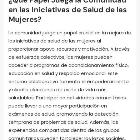
en las Iniciativas de Salud de las
Mujeres?
La comunidad juega un papel crucial en la mejora de
las iniciativas de salud de las mujeres al
proporcionar apoyo, recursos y motivación. A través
de esfuerzos colectivos, las mujeres pueden
acceder a programas de acondicionamiento físico,
educación en salud y respaldo emocional. Este
entorno colaborativo fomenta el empoderamiento
y alienta elecciones de estilo de vida más
saludables. Participar en actividades comunitarias
puede llevar a una mayor participación en
exámenes de salud, promoviendo la detección
temprana de problemas de salud. Además, las
experiencias compartidas dentro de los grupos
comunitarios pueden fortalecer los lazos sociales,