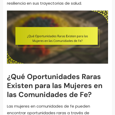
resiliencia en sus trayectorias de salud.
¿Qué Oportunidades Raras
Existen para las Mujeres en
las Comunidades de Fe?
Las mujeres en comunidades de fe pueden
encontrar oportunidades raras a través de