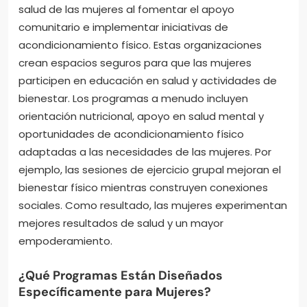
salud de las mujeres al fomentar el apoyo
comunitario e implementar iniciativas de
acondicionamiento físico. Estas organizaciones
crean espacios seguros para que las mujeres
participen en educación en salud y actividades de
bienestar. Los programas a menudo incluyen
orientación nutricional, apoyo en salud mental y
oportunidades de acondicionamiento físico
adaptadas a las necesidades de las mujeres. Por
ejemplo, las sesiones de ejercicio grupal mejoran el
bienestar físico mientras construyen conexiones
sociales. Como resultado, las mujeres experimentan
mejores resultados de salud y un mayor
empoderamiento.
¿Qué Programas Están Diseñados
Específicamente para Mujeres?