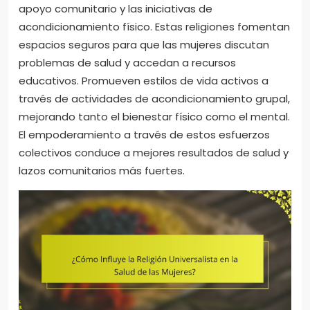
apoyo comunitario y las iniciativas de
acondicionamiento físico. Estas religiones fomentan
espacios seguros para que las mujeres discutan
problemas de salud y accedan a recursos
educativos. Promueven estilos de vida activos a
través de actividades de acondicionamiento grupal,
mejorando tanto el bienestar físico como el mental.
El empoderamiento a través de estos esfuerzos
colectivos conduce a mejores resultados de salud y
lazos comunitarios más fuertes.