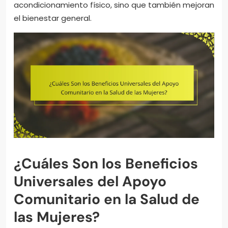
acondicionamiento físico, sino que también mejoran
el bienestar general.
¿Cuáles Son los Beneficios
Universales del Apoyo
Comunitario en la Salud de
las Mujeres?