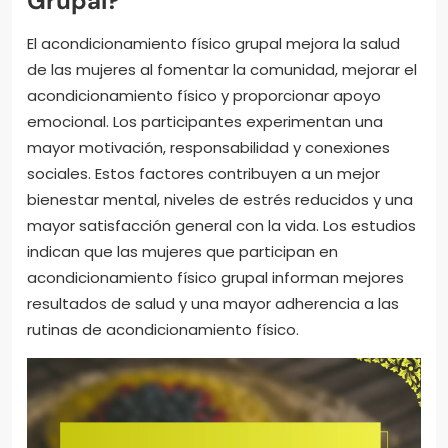
Grupal?
El acondicionamiento físico grupal mejora la salud
de las mujeres al fomentar la comunidad, mejorar el
acondicionamiento físico y proporcionar apoyo
emocional. Los participantes experimentan una
mayor motivación, responsabilidad y conexiones
sociales. Estos factores contribuyen a un mejor
bienestar mental, niveles de estrés reducidos y una
mayor satisfacción general con la vida. Los estudios
indican que las mujeres que participan en
acondicionamiento físico grupal informan mejores
resultados de salud y una mayor adherencia a las
rutinas de acondicionamiento físico.