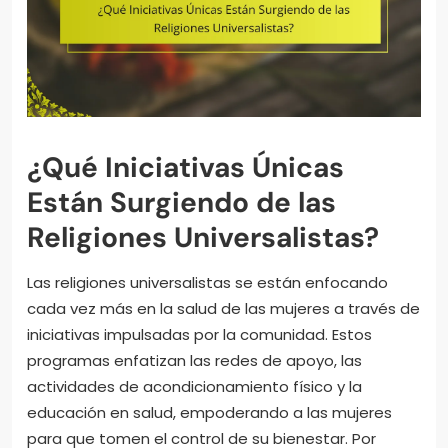
¿Qué Iniciativas Únicas
Están Surgiendo de las
Religiones Universalistas?
Las religiones universalistas se están enfocando
cada vez más en la salud de las mujeres a través de
iniciativas impulsadas por la comunidad. Estos
programas enfatizan las redes de apoyo, las
actividades de acondicionamiento físico y la
educación en salud, empoderando a las mujeres
para que tomen el control de su bienestar. Por