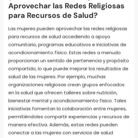
Aprovechar las Redes Religiosas
para Recursos de Salud?
Las mujeres pueden aprovechar las redes religiosas
para recursos de salud accediendo a apoyo
comunitario, programas educativos e iniciativas de
acondicionamiento físico. Estas redes a menudo
proporcionan un sentido de pertenencia y propósito
compartido, lo que puede mejorar los resultados de
salud de las mujeres. Por ejemplo, muchas
organizaciones religiosas crean grupos enfocados
en la salud que ofrecen talleres sobre nutrición,
bienestar mental y acondicionamiento físico. Tales
iniciativas fomentan la colaboración entre mujeres,
permitiéndoles compartir experiencias y recursos de
manera efectiva. Además, estas redes pueden
conectar a las mujeres con servicios de salud