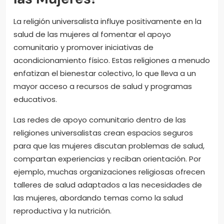
La religión universalista influye positivamente en la
salud de las mujeres al fomentar el apoyo
comunitario y promover iniciativas de
acondicionamiento físico. Estas religiones a menudo
enfatizan el bienestar colectivo, lo que lleva a un
mayor acceso a recursos de salud y programas
educativos.
Las redes de apoyo comunitario dentro de las
religiones universalistas crean espacios seguros
para que las mujeres discutan problemas de salud,
compartan experiencias y reciban orientación. Por
ejemplo, muchas organizaciones religiosas ofrecen
talleres de salud adaptados a las necesidades de
las mujeres, abordando temas como la salud
reproductiva y la nutrición.