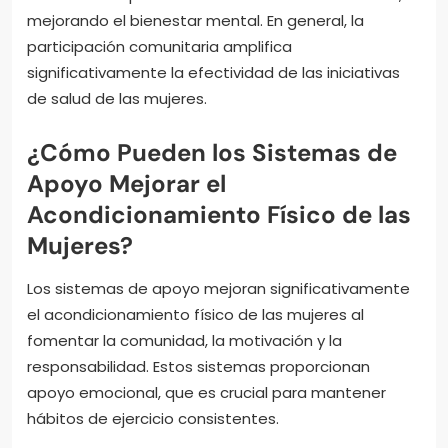
mejorando el bienestar mental. En general, la
participación comunitaria amplifica
significativamente la efectividad de las iniciativas
de salud de las mujeres.
¿Cómo Pueden los Sistemas de
Apoyo Mejorar el
Acondicionamiento Físico de las
Mujeres?
Los sistemas de apoyo mejoran significativamente
el acondicionamiento físico de las mujeres al
fomentar la comunidad, la motivación y la
responsabilidad. Estos sistemas proporcionan
apoyo emocional, que es crucial para mantener
hábitos de ejercicio consistentes.