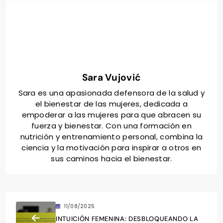
Sara Vujović
Sara es una apasionada defensora de la salud y
el bienestar de las mujeres, dedicada a
empoderar a las mujeres para que abracen su
fuerza y bienestar. Con una formación en
nutrición y entrenamiento personal, combina la
ciencia y la motivación para inspirar a otros en
sus caminos hacia el bienestar.
11/08/2025
INTUICIÓN FEMENINA: DESBLOQUEANDO LA