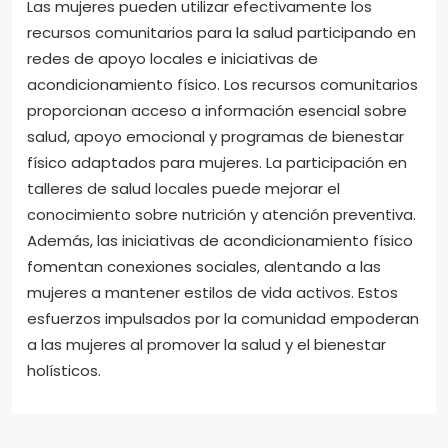
Las mujeres pueden utilizar efectivamente los
recursos comunitarios para la salud participando en
redes de apoyo locales e iniciativas de
acondicionamiento físico. Los recursos comunitarios
proporcionan acceso a información esencial sobre
salud, apoyo emocional y programas de bienestar
físico adaptados para mujeres. La participación en
talleres de salud locales puede mejorar el
conocimiento sobre nutrición y atención preventiva.
Además, las iniciativas de acondicionamiento físico
fomentan conexiones sociales, alentando a las
mujeres a mantener estilos de vida activos. Estos
esfuerzos impulsados por la comunidad empoderan
a las mujeres al promover la salud y el bienestar
holísticos.