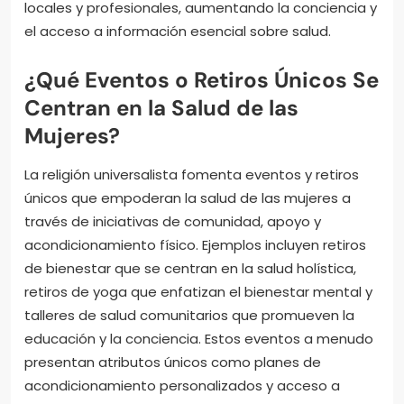
locales y profesionales, aumentando la conciencia y
el acceso a información esencial sobre salud.
¿Qué Eventos o Retiros Únicos Se
Centran en la Salud de las
Mujeres?
La religión universalista fomenta eventos y retiros
únicos que empoderan la salud de las mujeres a
través de iniciativas de comunidad, apoyo y
acondicionamiento físico. Ejemplos incluyen retiros
de bienestar que se centran en la salud holística,
retiros de yoga que enfatizan el bienestar mental y
talleres de salud comunitarios que promueven la
educación y la conciencia. Estos eventos a menudo
presentan atributos únicos como planes de
acondicionamiento personalizados y acceso a