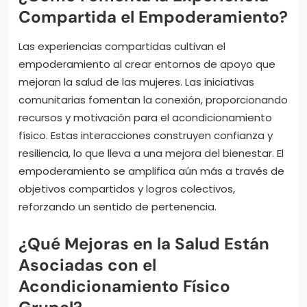
Compartida el Empoderamiento?
Las experiencias compartidas cultivan el
empoderamiento al crear entornos de apoyo que
mejoran la salud de las mujeres. Las iniciativas
comunitarias fomentan la conexión, proporcionando
recursos y motivación para el acondicionamiento
físico. Estas interacciones construyen confianza y
resiliencia, lo que lleva a una mejora del bienestar. El
empoderamiento se amplifica aún más a través de
objetivos compartidos y logros colectivos,
reforzando un sentido de pertenencia.
¿Qué Mejoras en la Salud Están
Asociadas con el
Acondicionamiento Físico