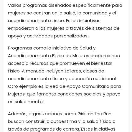
Varios programas diseñados específicamente para
mujeres se centran en la salud, la comunidad y el
acondicionamiento físico. Estas iniciativas
empoderan a las mujeres a través de sistemas de
apoyo y actividades personalizadas.
Programas como la Iniciativa de Salud y
Acondicionamiento Físico de Mujeres proporcionan
acceso a recursos que promueven el bienestar
físico. A menudo incluyen talleres, clases de
acondicionamiento físico y educación nutricional.
Otro ejemplo es la Red de Apoyo Comunitario para
Mujeres, que fomenta conexiones sociales y apoyo
en salud mental.
Además, organizaciones como Girls on the Run
buscan construir la autoestima y la salud física a
través de programas de carrera. Estas iniciativas